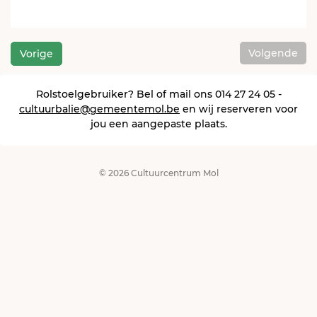
Volgende
Vorige
Rolstoelgebruiker? Bel of mail ons 014 27 24 05 -
cultuurbalie@gemeentemol.be
en wij reserveren voor
jou een aangepaste plaats.
© 2026 Cultuurcentrum Mol