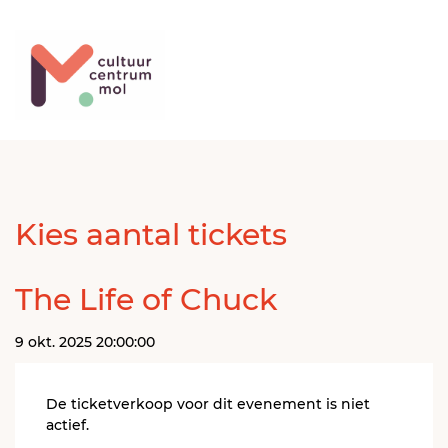
Kies aantal tickets
The Life of Chuck
9 okt. 2025 20:00:00
De ticketverkoop voor dit evenement is niet
actief.