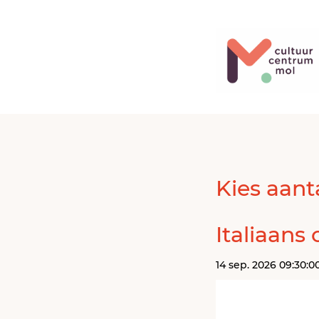
Kies aanta
Italiaans
14 sep. 2026 09:30:0