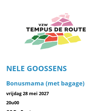
NELE GOOSSENS
Bonusmama (met bagage)
vrijdag 28 mei 2027
20u00