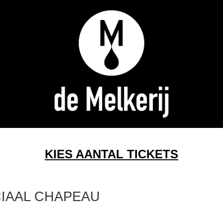
KIES AANTAL TICKETS
CIAAL CHAPEAU