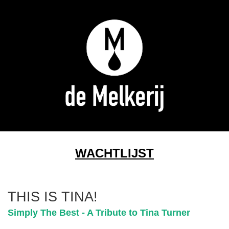
WACHTLIJST
THIS IS TINA!
Simply The Best - A Tribute to Tina Turner