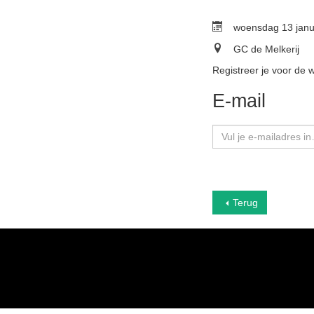
woensdag 13 janu
GC de Melkerij
Registreer je voor de 
E-mail
Terug