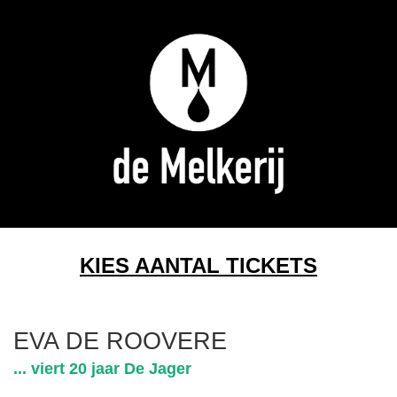
KIES AANTAL TICKETS
EVA DE ROOVERE
... viert 20 jaar De Jager