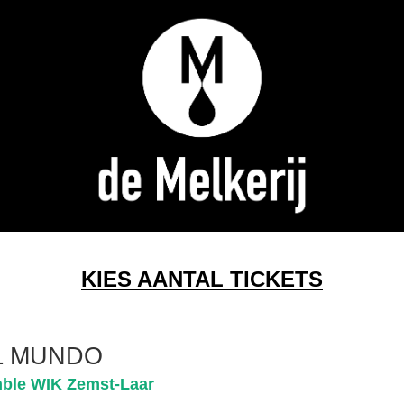
KIES AANTAL TICKETS
L MUNDO
ble WIK Zemst-Laar