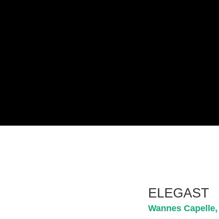
ELEGAST
Wannes Capelle,