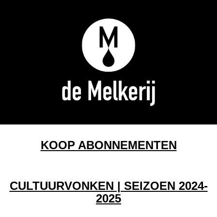
KOOP ABONNEMENTEN
CULTUURVONKEN | SEIZOEN 2024-
2025