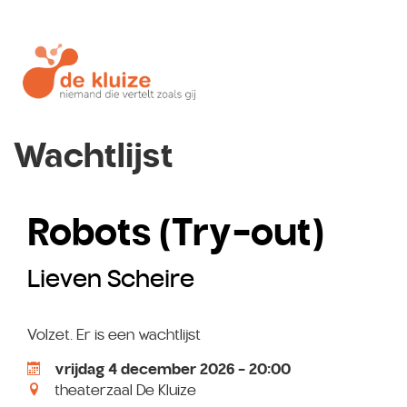
Wachtlijst
Robots (Try-out)
Lieven Scheire
Volzet. Er is een wachtlijst
vrijdag 4 december 2026 - 20:00
theaterzaal De Kluize