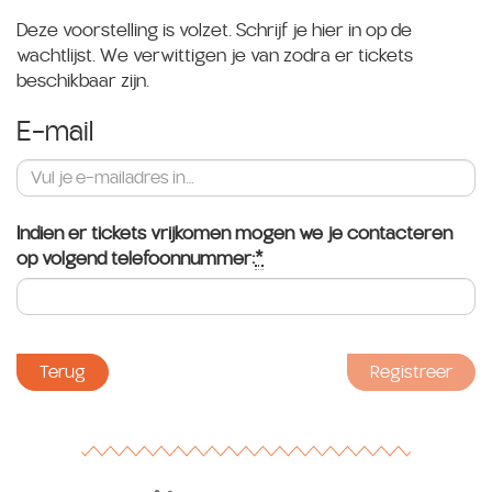
Deze voorstelling is volzet. Schrijf je hier in op de
wachtlijst. We verwittigen je van zodra er tickets
beschikbaar zijn.
E-mail
Indien er tickets vrijkomen mogen we je contacteren
op volgend telefoonnummer:
*
Verplicht
veld
Terug
Registreer