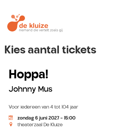
Kies aantal tickets
Hoppa!
Johnny Mus
Voor iedereen van 4 tot 104 jaar
zondag 6 juni 2027 - 15:00
theaterzaal De Kluize