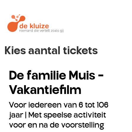
Kies aantal tickets
De familie Muis -
Vakantiefilm
Voor iedereen van 6 tot 106
jaar | Met speelse activiteit
voor en na de voorstelling