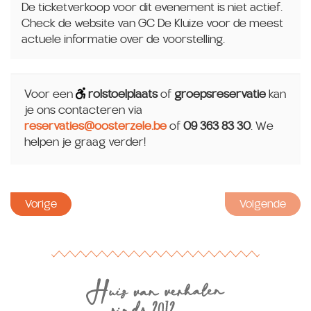
De ticketverkoop voor dit evenement is niet actief.
Check de website van GC De Kluize voor de meest
actuele informatie over de voorstelling.
Voor een
rolstoelplaats
of
groepsreservatie
kan
je ons contacteren via
reservaties@oosterzele.be
of
09 363 83 30
. We
helpen je graag verder!
Vorige
Volgende