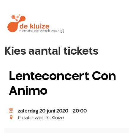
Kies aantal tickets
Lenteconcert Con
Animo
zaterdag 20 juni 2020 - 20:00
theaterzaal De Kluize