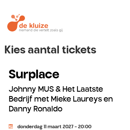
Kies aantal tickets
Surplace
Johnny MUS & Het Laatste
Bedrijf met Mieke Laureys en
Danny Ronaldo
donderdag 11 maart 2027 - 20:00