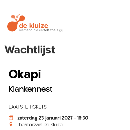
Wachtlijst
Okapi
Klankennest
LAATSTE TICKETS
zaterdag 23 januari 2027 - 16:30
theaterzaal De Kluize