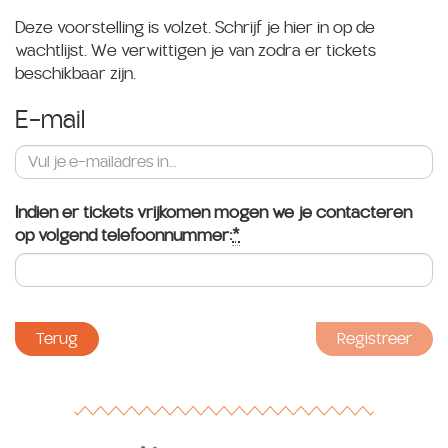
Deze voorstelling is volzet. Schrijf je hier in op de
wachtlijst. We verwittigen je van zodra er tickets
beschikbaar zijn.
E-mail
Indien er tickets vrijkomen mogen we je contacteren
op volgend telefoonnummer:
*
Verplicht
veld
Terug
Registreer