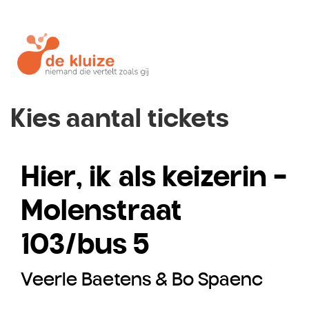
Kies aantal tickets
Hier, ik als keizerin -
Molenstraat
103/bus 5
Veerle Baetens & Bo Spaenc