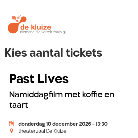
Kies aantal tickets
Past Lives
Namiddagfilm met koffie en
taart
donderdag 10 december 2026 - 13:30
theaterzaal De Kluize