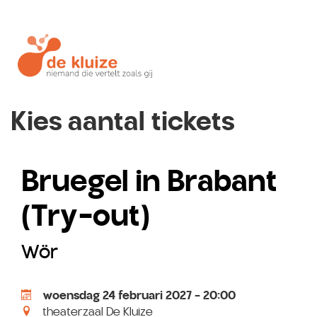
Kies aantal tickets
Bruegel in Brabant
(Try-out)
Wör
woensdag 24 februari 2027 - 20:00
theaterzaal De Kluize