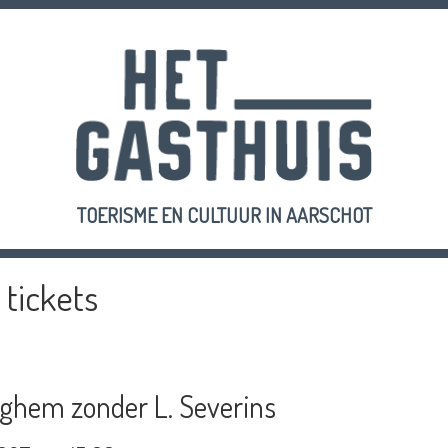
TOERISME EN CULTUUR IN AARSCHOT
 tickets
ghem zonder L. Severins