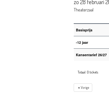
zo 28 februari 
Theaterzaal
Basisprijs
-12 jaar
Kansentarief 26/27
Totaal: 0 tickets
Vorige