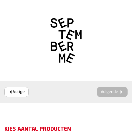
Vorige
Volgende
KIES AANTAL PRODUCTEN