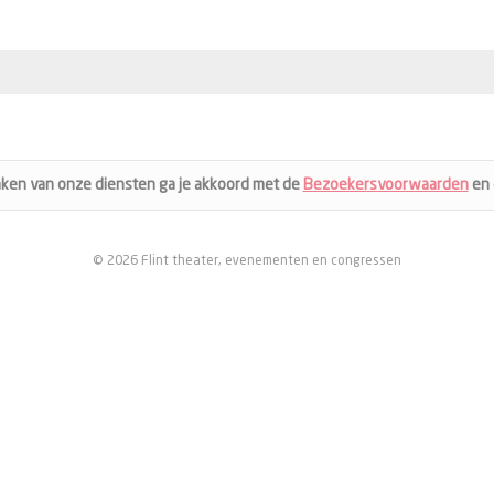
aken van onze diensten ga je akkoord met de
Bezoekersvoorwaarden
en
© 2026 Flint theater, evenementen en congressen