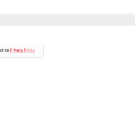
 onze
Privacy Policy
.