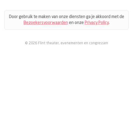
Door gebruik te maken van onze diensten ga je akkoord met de
Bezoekersvoorwaarden
en onze
Privacy Policy
.
© 2026 Flint theater, evenementen en congressen