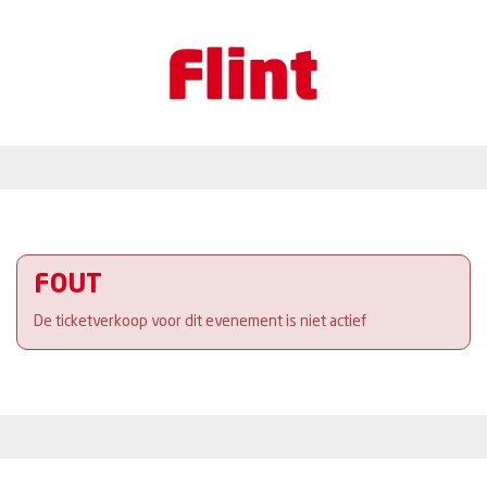
FOUT
De ticketverkoop voor dit evenement is niet actief