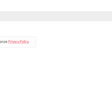
 onze
Privacy Policy
.