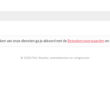
aken van onze diensten ga je akkoord met de
Bezoekersvoorwaarden
en
© 2026 Flint theater, evenementen en congressen