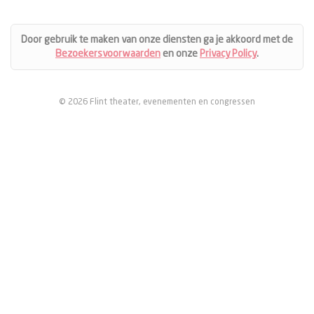
Door gebruik te maken van onze diensten ga je akkoord met de
Bezoekersvoorwaarden
en onze
Privacy Policy
.
© 2026 Flint theater, evenementen en congressen