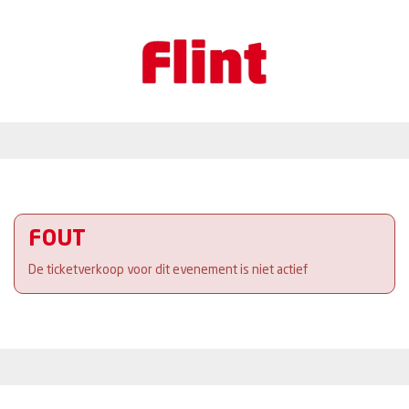
FOUT
De ticketverkoop voor dit evenement is niet actief