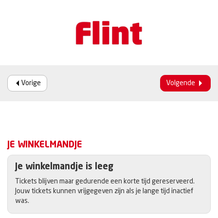
Vorige
Volgende
JE WINKELMANDJE
Je winkelmandje is leeg
Tickets blijven maar gedurende een korte tijd gereserveerd.
Jouw tickets kunnen vrijgegeven zijn als je lange tijd inactief
was.