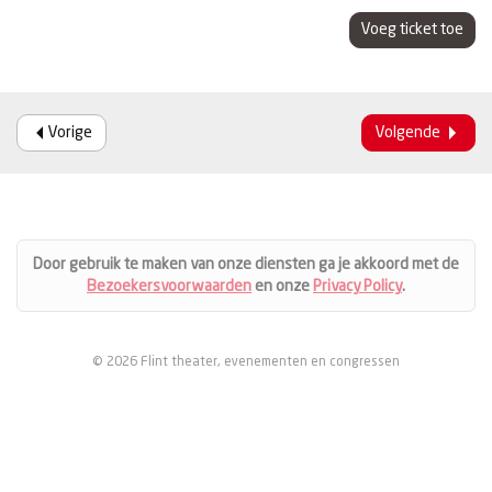
Voeg ticket toe
Vorige
Volgende
Door gebruik te maken van onze diensten ga je akkoord met de
Bezoekersvoorwaarden
en onze
Privacy Policy
.
© 2026 Flint theater, evenementen en congressen