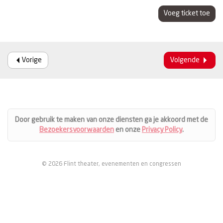
Voeg ticket toe
Vorige
Volgende
Door gebruik te maken van onze diensten ga je akkoord met de
Bezoekersvoorwaarden
en onze
Privacy Policy
.
© 2026 Flint theater, evenementen en congressen