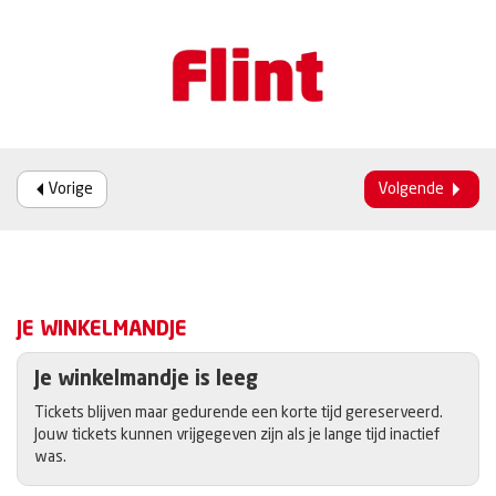
Vorige
Volgende
JE WINKELMANDJE
Je winkelmandje is leeg
Tickets blijven maar gedurende een korte tijd gereserveerd.
Jouw tickets kunnen vrijgegeven zijn als je lange tijd inactief
was.