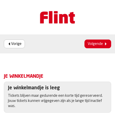
Vorige
Volgende
JE WINKELMANDJE
Je winkelmandje is leeg
Tickets blijven maar gedurende een korte tijd gereserveerd.
Jouw tickets kunnen vrijgegeven zijn als je lange tijd inactief
was.