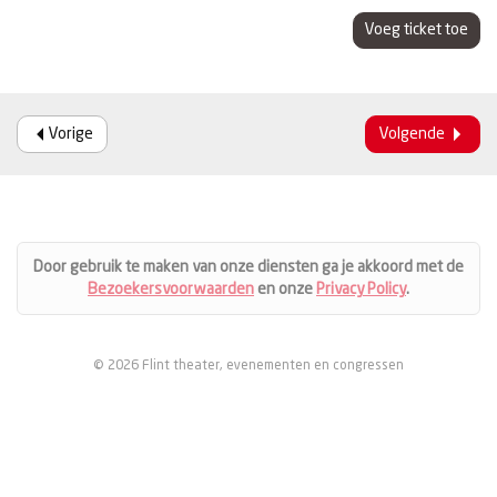
Voeg ticket toe
Vorige
Volgende
Door gebruik te maken van onze diensten ga je akkoord met de
Bezoekersvoorwaarden
en onze
Privacy Policy
.
© 2026 Flint theater, evenementen en congressen