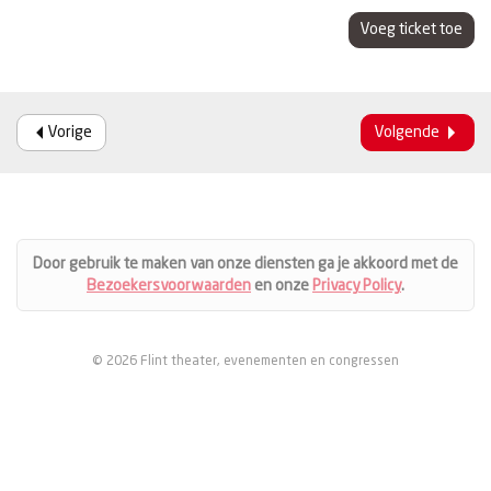
Voeg ticket toe
Vorige
Volgende
Door gebruik te maken van onze diensten ga je akkoord met de
Bezoekersvoorwaarden
en onze
Privacy Policy
.
© 2026 Flint theater, evenementen en congressen