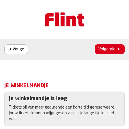
Vorige
Volgende
JE WINKELMANDJE
Je winkelmandje is leeg
Tickets blijven maar gedurende een korte tijd gereserveerd.
Jouw tickets kunnen vrijgegeven zijn als je lange tijd inactief
was.