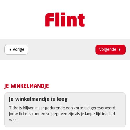
Vorige
Volgende
JE WINKELMANDJE
Je winkelmandje is leeg
Tickets blijven maar gedurende een korte tijd gereserveerd.
Jouw tickets kunnen vrijgegeven zijn als je lange tijd inactief
was.