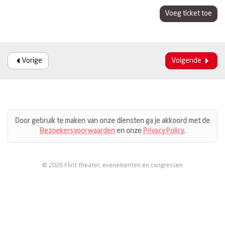
Voeg ticket toe
Vorige
Volgende
Door gebruik te maken van onze diensten ga je akkoord met de
Bezoekersvoorwaarden
en onze
Privacy Policy
.
© 2026 Flint theater, evenementen en congressen