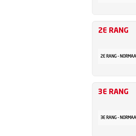
2E RANG
2E RANG - NORMA
3E RANG
3E RANG - NORMA