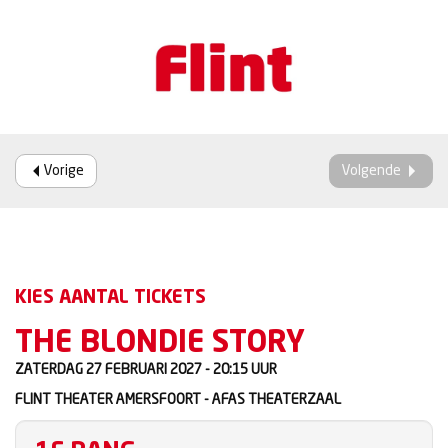
Vorige
Volgende
KIES AANTAL TICKETS
THE BLONDIE STORY
ZATERDAG 27 FEBRUARI 2027 - 20:15
UUR
FLINT THEATER AMERSFOORT - AFAS THEATERZAAL