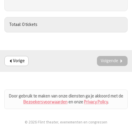
Totaal: 0 tickets
Vorige
Volgende
Door gebruik te maken van onze diensten ga je akkoord met de
Bezoekersvoorwaarden
en onze
Privacy Policy
.
© 2026 Flint theater, evenementen en congressen