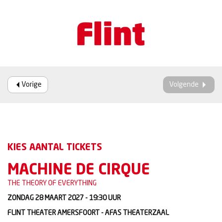
Vorige
Volgende
KIES AANTAL TICKETS
MACHINE DE CIRQUE
THE THEORY OF EVERYTHING
ZONDAG 28 MAART 2027 - 19:30
UUR
FLINT THEATER AMERSFOORT - AFAS THEATERZAAL