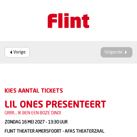
Vorige
Volgende
KIES AANTAL TICKETS
LIL ONES PRESENTEERT
GRRR... IK BEN EEN BOZE DINO!
ZONDAG 16 MEI 2027 - 13:30
UUR
FLINT THEATER AMERSFOORT - AFAS THEATERZAAL