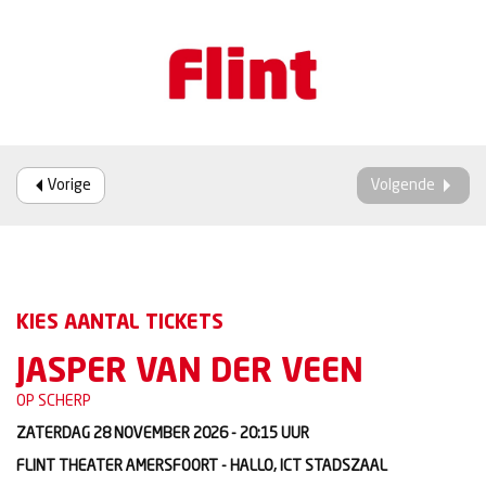
Vorige
Volgende
KIES AANTAL TICKETS
JASPER VAN DER VEEN
OP SCHERP
ZATERDAG 28 NOVEMBER 2026 - 20:15
UUR
FLINT THEATER AMERSFOORT - HALLO, ICT STADSZAAL