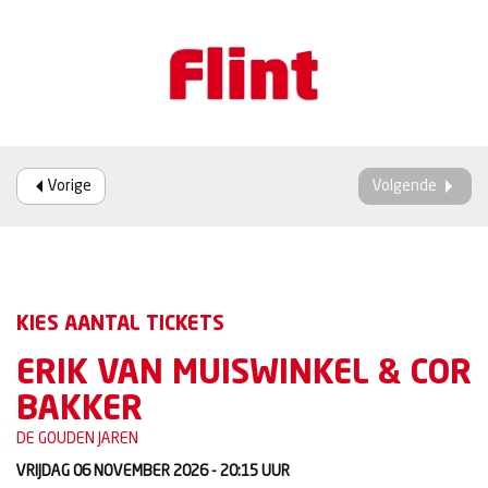
Vorige
Volgende
KIES AANTAL TICKETS
ERIK VAN MUISWINKEL & COR
BAKKER
DE GOUDEN JAREN
VRIJDAG 06 NOVEMBER 2026 - 20:15
UUR