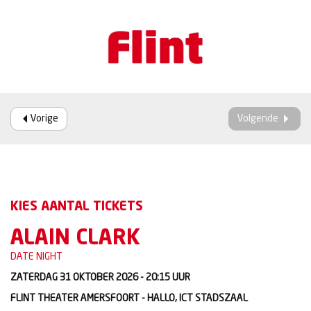
Vorige
Volgende
KIES AANTAL TICKETS
ALAIN CLARK
DATE NIGHT
ZATERDAG 31 OKTOBER 2026 - 20:15
UUR
FLINT THEATER AMERSFOORT - HALLO, ICT STADSZAAL