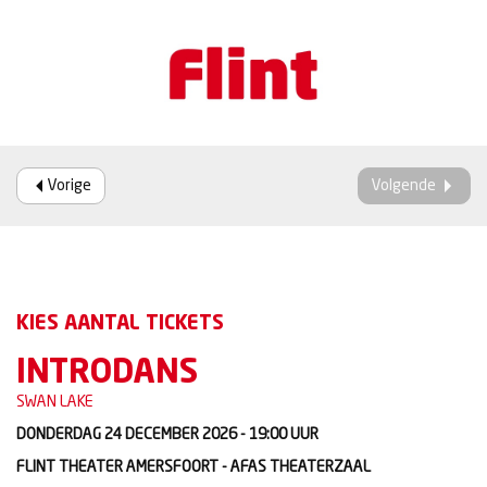
Vorige
Volgende
KIES AANTAL TICKETS
INTRODANS
SWAN LAKE
DONDERDAG 24 DECEMBER 2026 - 19:00
UUR
FLINT THEATER AMERSFOORT - AFAS THEATERZAAL