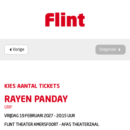
Vorige
Volgende
KIES AANTAL TICKETS
RAYEN PANDAY
GRIP
VRIJDAG 19 FEBRUARI 2027 - 20:15
UUR
FLINT THEATER AMERSFOORT - AFAS THEATERZAAL