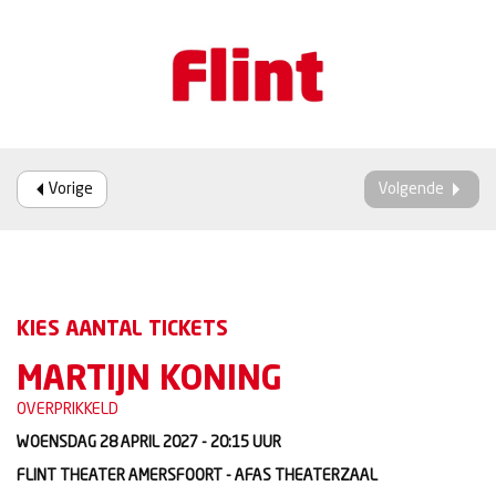
Vorige
Volgende
KIES AANTAL TICKETS
MARTIJN KONING
OVERPRIKKELD
WOENSDAG 28 APRIL 2027 - 20:15
UUR
FLINT THEATER AMERSFOORT - AFAS THEATERZAAL