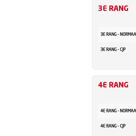
3E RANG
3E RANG - NORMA
3E RANG - CJP
4E RANG
4E RANG - NORMA
4E RANG - CJP