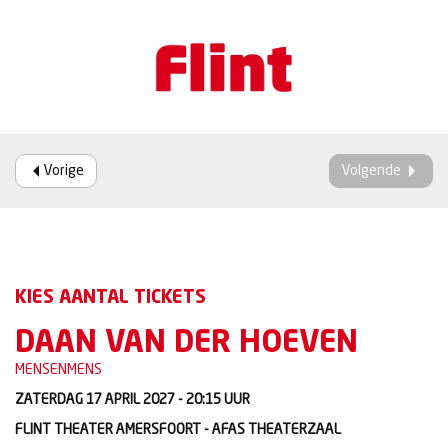
Vorige
Volgende
KIES AANTAL TICKETS
DAAN VAN DER HOEVEN
MENSENMENS
ZATERDAG 17 APRIL 2027 - 20:15
UUR
FLINT THEATER AMERSFOORT - AFAS THEATERZAAL