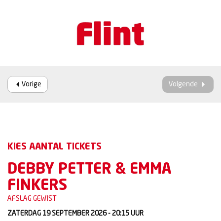
Vorige
Volgende
KIES AANTAL TICKETS
DEBBY PETTER & EMMA
FINKERS
AFSLAG GEWIST
ZATERDAG 19 SEPTEMBER 2026 - 20:15
UUR