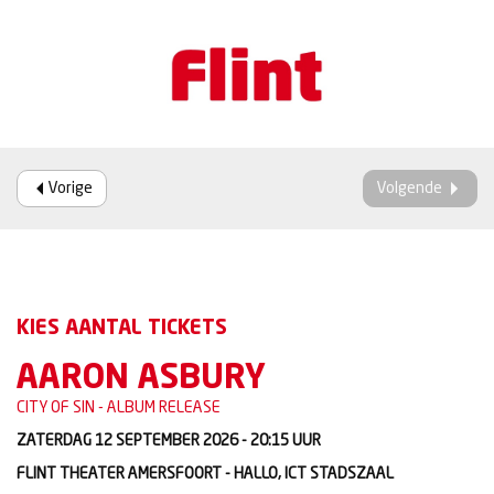
Vorige
Volgende
KIES AANTAL TICKETS
AARON ASBURY
CITY OF SIN - ALBUM RELEASE
ZATERDAG 12 SEPTEMBER 2026 - 20:15
UUR
FLINT THEATER AMERSFOORT - HALLO, ICT STADSZAAL