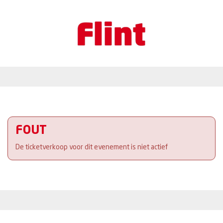
FOUT
De ticketverkoop voor dit evenement is niet actief