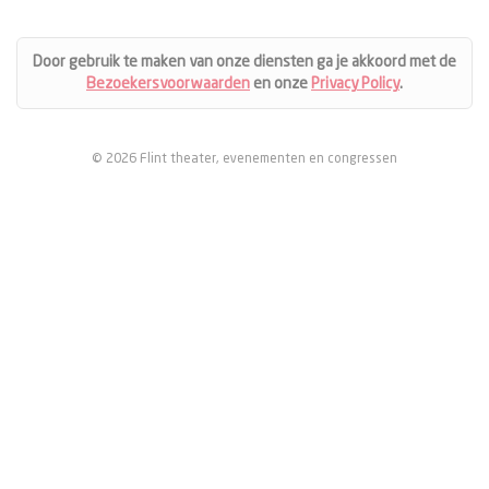
Door gebruik te maken van onze diensten ga je akkoord met de
Bezoekersvoorwaarden
en onze
Privacy Policy
.
© 2026 Flint theater, evenementen en congressen