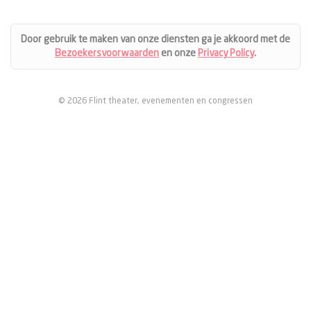
Door gebruik te maken van onze diensten ga je akkoord met de
Bezoekersvoorwaarden
en onze
Privacy Policy
.
© 2026 Flint theater, evenementen en congressen