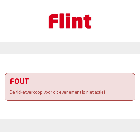
FOUT
De ticketverkoop voor dit evenement is niet actief