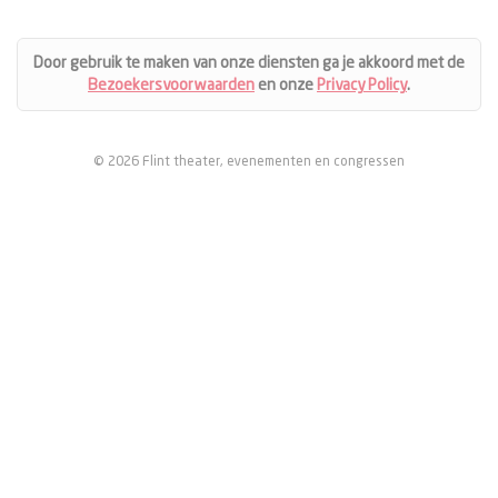
Door gebruik te maken van onze diensten ga je akkoord met de
Bezoekersvoorwaarden
en onze
Privacy Policy
.
© 2026 Flint theater, evenementen en congressen