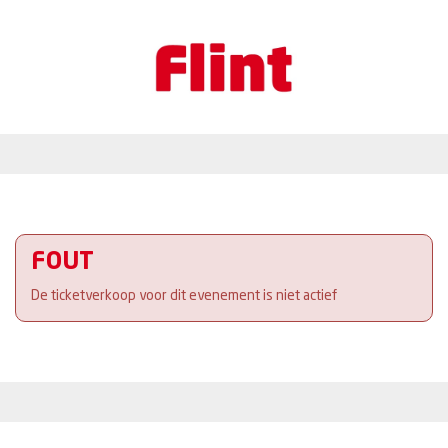
FOUT
De ticketverkoop voor dit evenement is niet actief