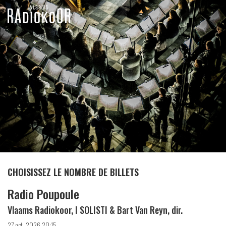
CHOISISSEZ LE NOMBRE DE BILLETS
Radio Poupoule
Vlaams Radiokoor, I SOLISTI & Bart Van Reyn, dir.
27 oct. 2026 20:15