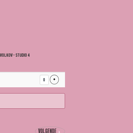
 VOLKOV - STUDIO 4
VOEG PRODUCT TOE
+
VOLGENDE