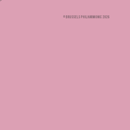
© BRUSSELS PHILHARMONIC 2026