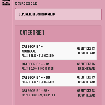
12 SEP. 2026 20:15
BEPERKTE BESCHIKBAARHEID
CATEGORIE 1
AANTAL
CATEGORIE 1 -
TICKETS
GEEN TICKETS
NORMAAL
BESCHIKBAAR
PRIJS: € 61,00
+ € 1,00 KOSTEN
GEEN TICKETS
CATEGORIE 1 - - 18
PRIJS: € 5,00
+ € 1,00 KOSTEN
BESCHIKBAAR
GEEN TICKETS
CATEGORIE 1 - - 30
PRIJS: € 15,00
+ € 1,00 KOSTEN
BESCHIKBAAR
GEEN TICKETS
CATEGORIE 1 - 65+
PRIJS: € 56,00
+ € 1,00 KOSTEN
BESCHIKBAAR