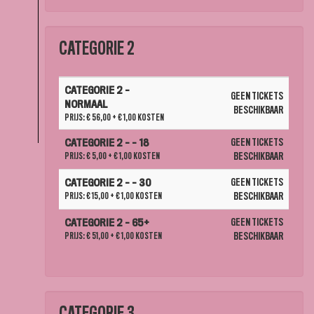
CATEGORIE 2
AANTAL
CATEGORIE 2 -
TICKETS
GEEN TICKETS
NORMAAL
BESCHIKBAAR
PRIJS: € 56,00
+ € 1,00 KOSTEN
GEEN TICKETS
CATEGORIE 2 - - 18
PRIJS: € 5,00
+ € 1,00 KOSTEN
BESCHIKBAAR
GEEN TICKETS
CATEGORIE 2 - - 30
PRIJS: € 15,00
+ € 1,00 KOSTEN
BESCHIKBAAR
GEEN TICKETS
CATEGORIE 2 - 65+
PRIJS: € 51,00
+ € 1,00 KOSTEN
BESCHIKBAAR
CATEGORIE 3